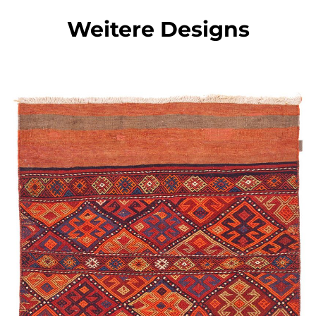
Weitere Designs