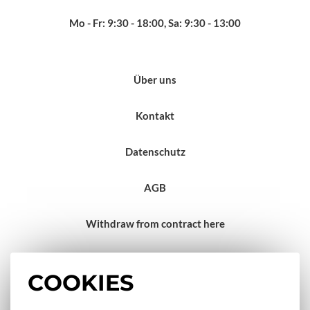
Mo - Fr: 9:30 - 18:00, Sa: 9:30 - 13:00
Über uns
Kontakt
Datenschutz
AGB
Withdraw from contract here
Impressum
COOKIES