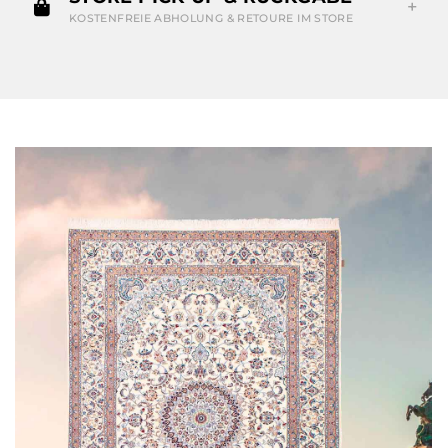
KOSTENFREIE ABHOLUNG & RETOURE IM STORE