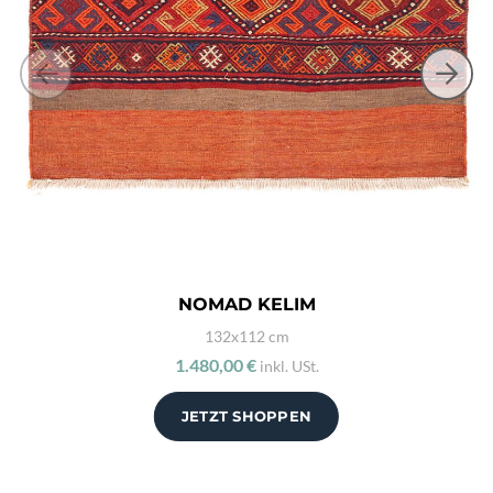
NOMAD KELIM
132x112 cm
1.480,00 €
inkl. USt.
JETZT SHOPPEN