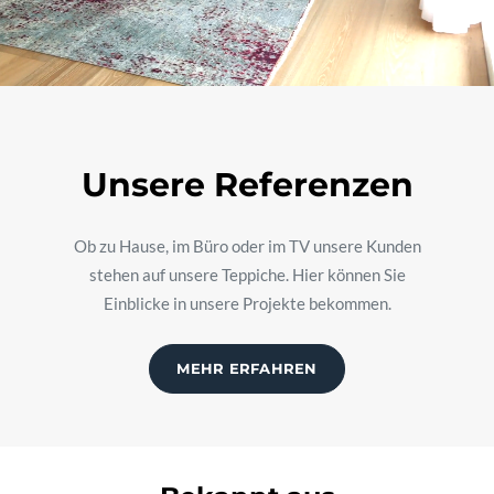
Unsere Referenzen
Ob zu Hause, im Büro oder im TV unsere Kunden
stehen auf unsere Teppiche. Hier können Sie
Einblicke in unsere Projekte bekommen.
MEHR ERFAHREN