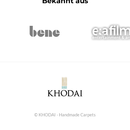
Bekannt aus
© KHODAI - Handmade Carpets