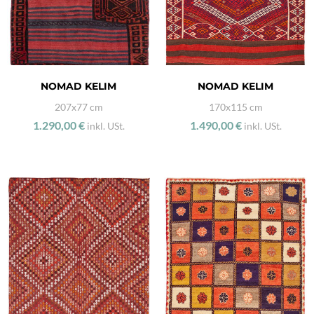
NOMAD KELIM
NOMAD KELIM
207x77 cm
170x115 cm
1.290,00 €
1.490,00 €
inkl. USt.
inkl. USt.