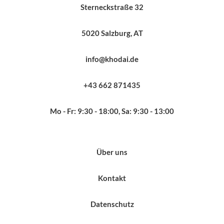
Sterneckstraße 32
5020 Salzburg, AT
info@khodai.de
+43 662 871435
Mo - Fr: 9:30 - 18:00, Sa: 9:30 - 13:00
Über uns
Kontakt
Datenschutz