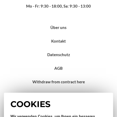
Mo - Fr: 9:30 - 18:00, Sa: 9:30 - 13:00
Über uns
Kontakt
Datenschutz
AGB
Withdraw from contract here
Impressum
COOKIES
Wir verwenden Cookies, um Ihnen ein besseres
Gratis Versand & Rückversand