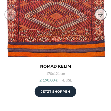
NOMAD KELIM
170x121 cm
2.190,00 €
inkl. USt.
JETZT SHOPPEN