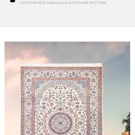
KOSTENFREIE ABHOLUNG & RETOURE IM STORE