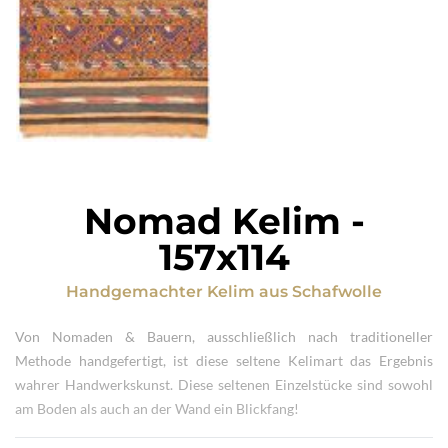
Nomad Kelim
-
157x114
Handgemachter Kelim
aus
Schafwolle
Von Nomaden & Bauern, ausschließlich nach traditioneller
Methode handgefertigt, ist diese seltene Kelimart das Ergebnis
wahrer Handwerkskunst. Diese seltenen Einzelstücke sind sowohl
am Boden als auch an der Wand ein Blickfang!