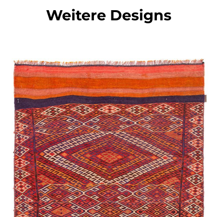
Weitere Designs