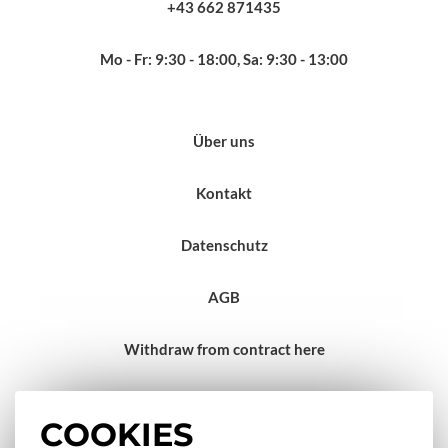
+43 662 871435
Mo - Fr: 9:30 - 18:00, Sa: 9:30 - 13:00
Über uns
Kontakt
Datenschutz
AGB
Withdraw from contract here
Impressum
COOKIES