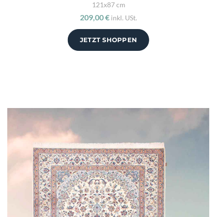
121x87 cm
209,00 €
inkl. USt.
JETZT SHOPPEN