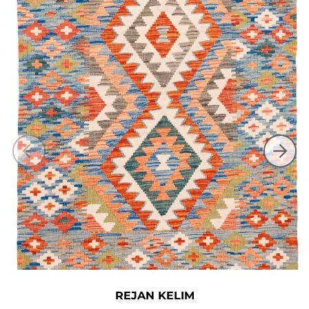
REJAN KELIM