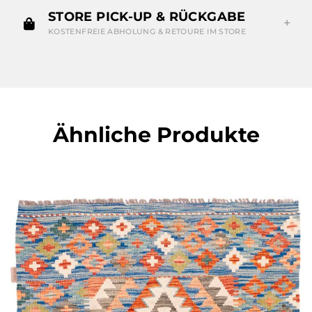
STORE PICK-UP & RÜCKGABE
KOSTENFREIE ABHOLUNG & RETOURE IM STORE
Ähnliche Produkte