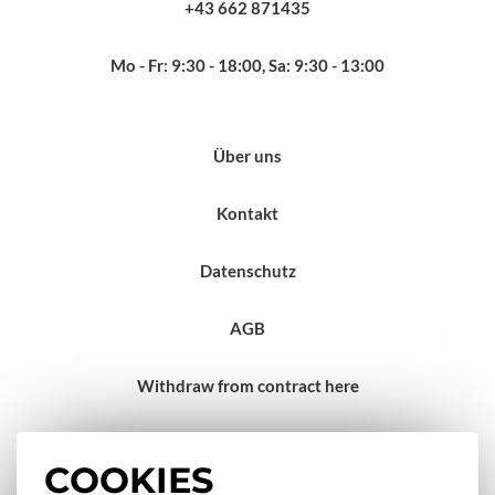
+43 662 871435
Mo - Fr: 9:30 - 18:00, Sa: 9:30 - 13:00
Über uns
Kontakt
Datenschutz
AGB
Withdraw from contract here
Impressum
COOKIES