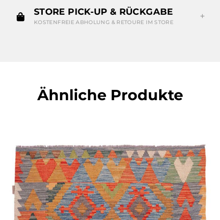
STORE PICK-UP & RÜCKGABE
KOSTENFREIE ABHOLUNG & RETOURE IM STORE
Ähnliche Produkte