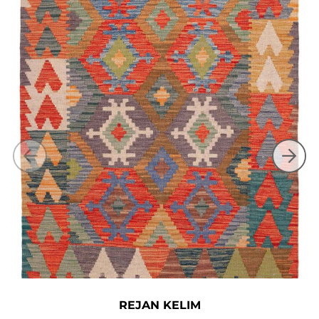
REJAN KELIM