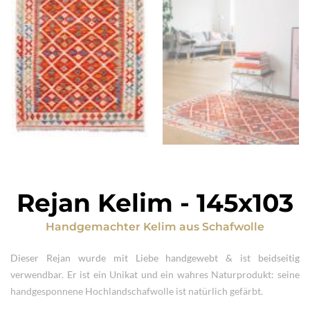
Rejan Kelim
-
145x103
Handgemachter Kelim
aus
Schafwolle
Dieser Rejan wurde mit Liebe handgewebt & ist beidseitig
verwendbar. Er ist ein Unikat und ein wahres Naturprodukt: seine
handgesponnene Hochlandschafwolle ist natürlich gefärbt.