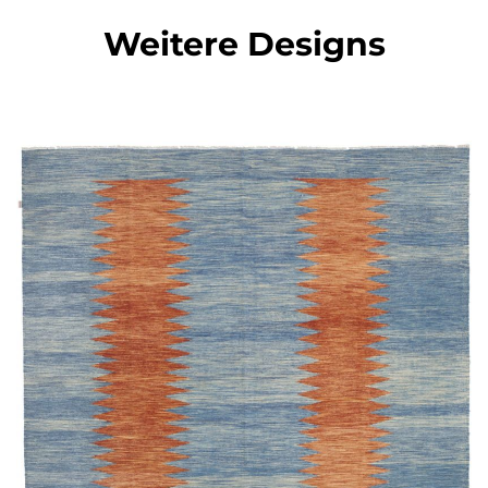
Weitere Designs