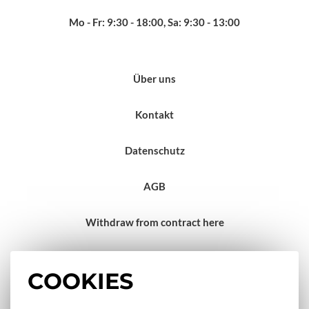
Mo - Fr: 9:30 - 18:00, Sa: 9:30 - 13:00
Über uns
Kontakt
Datenschutz
AGB
Withdraw from contract here
Impressum
COOKIES