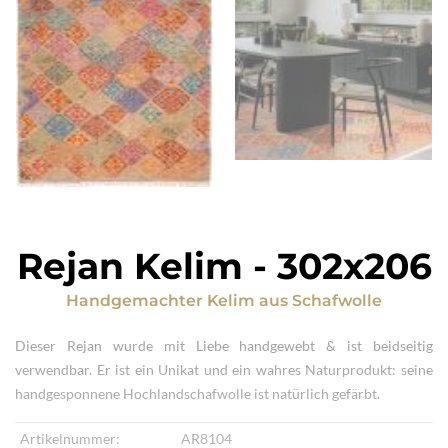
Rejan Kelim
-
302x206
Handgemachter Kelim
aus
Schafwolle
Dieser Rejan wurde mit Liebe handgewebt & ist beidseitig
verwendbar. Er ist ein Unikat und ein wahres Naturprodukt: seine
handgesponnene Hochlandschafwolle ist natürlich gefärbt.
Artikelnummer:
AR8104