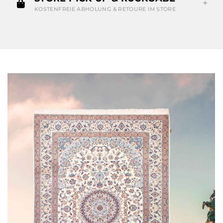
KOSTENFREIE ABHOLUNG & RETOURE IM STORE