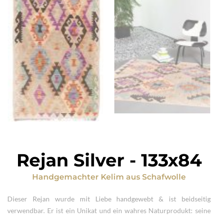
Rejan Silver
-
133x84
Handgemachter Kelim
aus
Schafwolle
Dieser Rejan wurde mit Liebe handgewebt & ist beidseitig
verwendbar. Er ist ein Unikat und ein wahres Naturprodukt: seine