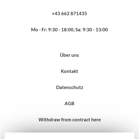
+43 662 871435
Mo - Fr: 9:30 - 18:00, Sa: 9:30 - 13:00
Über uns
Kontakt
Datenschutz
AGB
Withdraw from contract here
Impressum