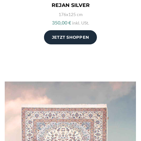
REJAN SILVER
176x125 cm
350,00 €
inkl. USt.
JETZT SHOPPEN