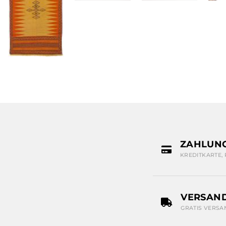
ZAHLUN
KREDITKARTE,
VERSAN
GRATIS VERSA