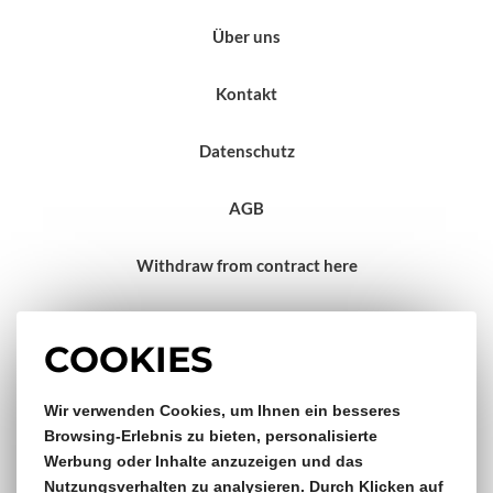
Über uns
Kontakt
Datenschutz
AGB
Withdraw from contract here
Impressum
COOKIES
Gratis Versand & Rückversand
Wir verwenden Cookies, um Ihnen ein besseres
Browsing-Erlebnis zu bieten, personalisierte
Werbung oder Inhalte anzuzeigen und das
ab €150,- Bestellwert
Nutzungsverhalten zu analysieren. Durch Klicken auf