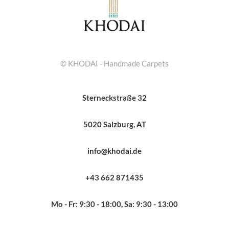
© KHODAI - Handmade Carpets
Sterneckstraße 32
5020 Salzburg, AT
info@khodai.de
+43 662 871435
Mo - Fr: 9:30 - 18:00, Sa: 9:30 - 13:00