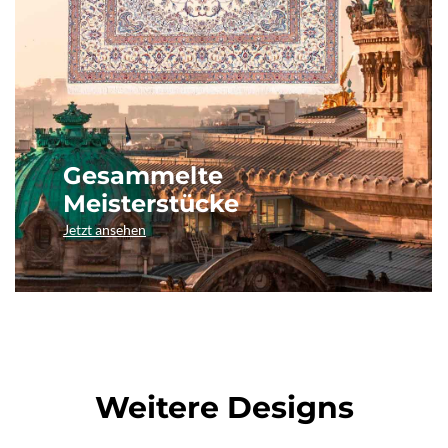
Gesammelte
Meisterstücke
Jetzt ansehen
Weitere Designs