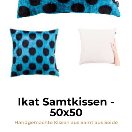
Ikat Samtkissen
-
50x50
Handgemachte Kissen
aus
Samt aus Seide