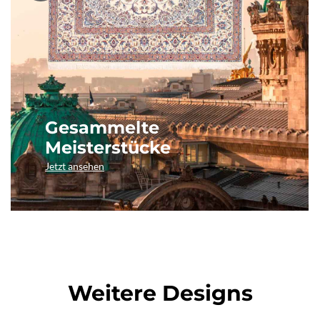
Gesammelte
Meisterstücke
Jetzt ansehen
Weitere Designs