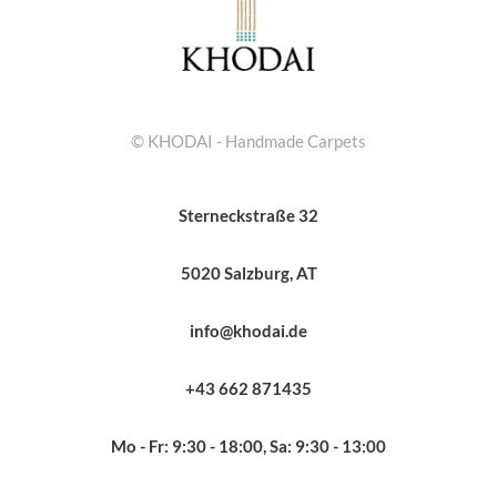
© KHODAI - Handmade Carpets
Sterneckstraße 32
5020 Salzburg, AT
info@khodai.de
+43 662 871435
Mo - Fr: 9:30 - 18:00, Sa: 9:30 - 13:00