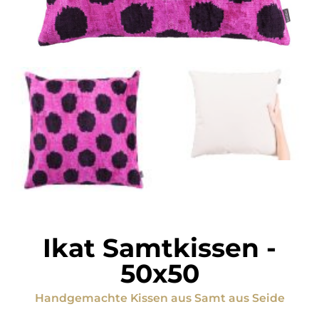
Ikat Samtkissen
-
50x50
Handgemachte Kissen
aus
Samt aus Seide