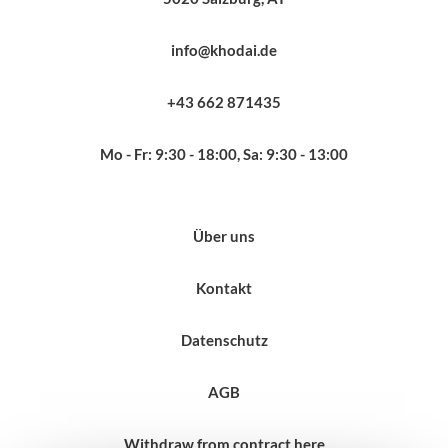
info@khodai.de
+43 662 871435
Mo - Fr: 9:30 - 18:00, Sa: 9:30 - 13:00
Über uns
Kontakt
Datenschutz
AGB
Withdraw from contract here