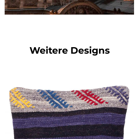
Weitere Designs