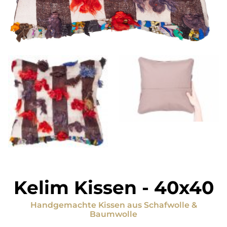
Kelim Kissen
-
40x40
Handgemachte Kissen
aus
Schafwolle &
Baumwolle