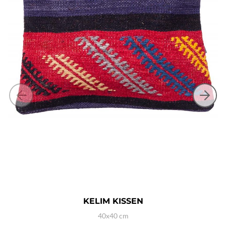
KELIM KISSEN
40x40 cm