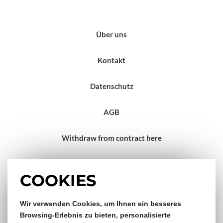
Über uns
Kontakt
Datenschutz
AGB
Withdraw from contract here
Impressum
COOKIES
Gratis Versand & Rückversand
Wir verwenden Cookies, um Ihnen ein besseres
Browsing-Erlebnis zu bieten, personalisierte