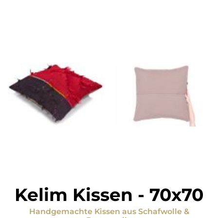
Kelim Kissen
-
70x70
Handgemachte Kissen
aus
Schafwolle &