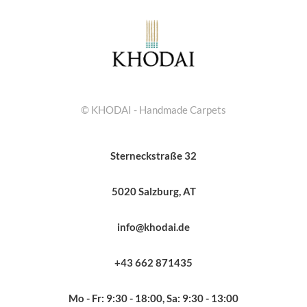
© KHODAI - Handmade Carpets
Sterneckstraße 32
5020 Salzburg, AT
info@khodai.de
+43 662 871435
Mo - Fr: 9:30 - 18:00, Sa: 9:30 - 13:00