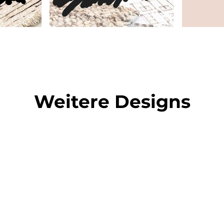
Weitere Designs