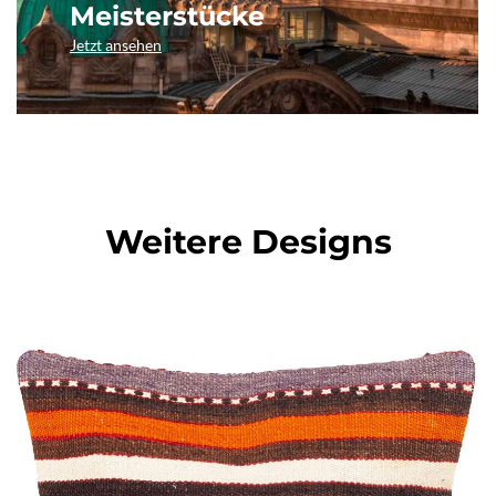
Meisterstücke
Jetzt ansehen
Weitere Designs