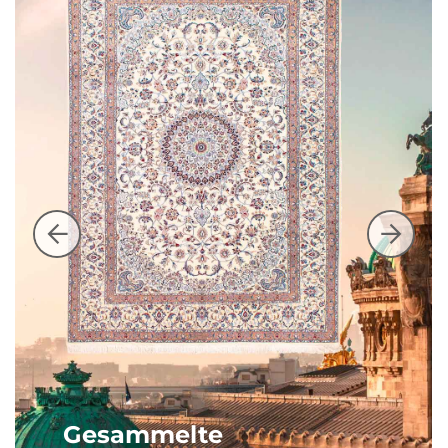
Gesammelte