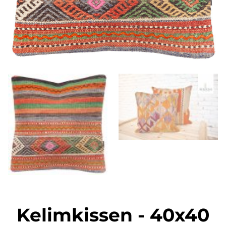
Kelimkissen
-
40x40