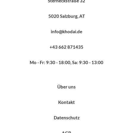
Sterneckstraße 32
5020 Salzburg, AT
info@khodai.de
+43 662 871435
Mo - Fr: 9:30 - 18:00, Sa: 9:30 - 13:00
Über uns
Kontakt
Datenschutz
AGB