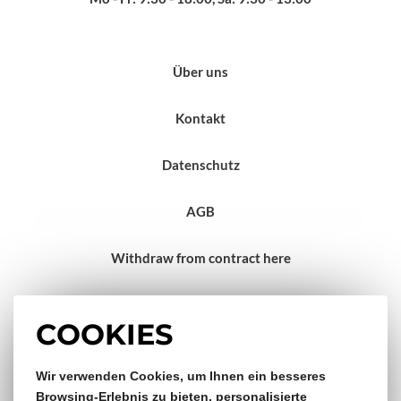
Über uns
Kontakt
Datenschutz
AGB
Withdraw from contract here
Impressum
COOKIES
Gratis Versand & Rückversand
Wir verwenden Cookies, um Ihnen ein besseres
Browsing-Erlebnis zu bieten, personalisierte