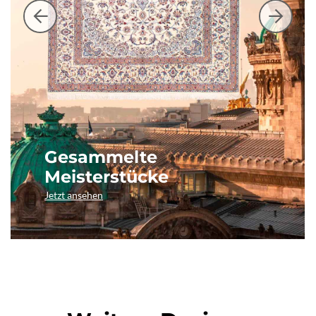
Gesammelte
Meisterstücke
Jetzt ansehen