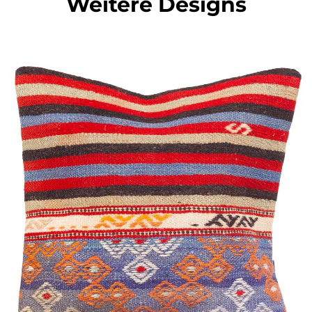
Weitere Designs