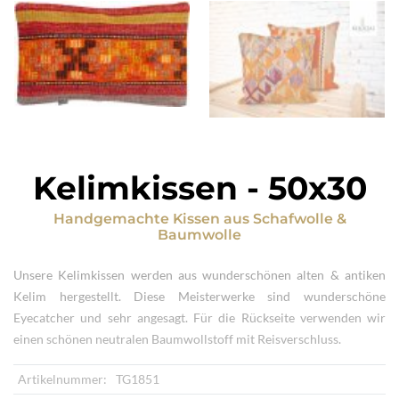
Kelimkissen
-
50x30
Handgemachte Kissen
aus
Schafwolle &
Baumwolle
Unsere Kelimkissen werden aus wunderschönen alten & antiken
Kelim hergestellt. Diese Meisterwerke sind wunderschöne
Eyecatcher und sehr angesagt. Für die Rückseite verwenden wir
einen schönen neutralen Baumwollstoff mit Reisverschluss.
Artikelnummer:
TG1851