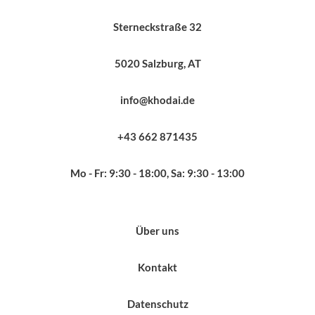
Sterneckstraße 32
5020 Salzburg, AT
info@khodai.de
+43 662 871435
Mo - Fr: 9:30 - 18:00, Sa: 9:30 - 13:00
Über uns
Kontakt
Datenschutz