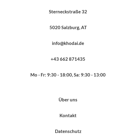
Sterneckstraße 32
5020 Salzburg, AT
info@khodai.de
+43 662 871435
Mo - Fr: 9:30 - 18:00, Sa: 9:30 - 13:00
Über uns
Kontakt
Datenschutz