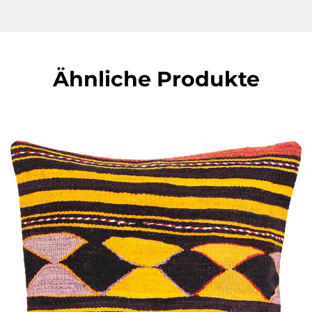
Ähnliche Produkte