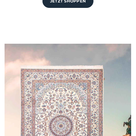
JETZT SHOPPEN