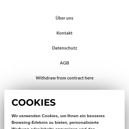
Über uns
Kontakt
Datenschutz
AGB
Withdraw from contract here
Impressum
COOKIES
Gratis Versand & Rückversand
Wir verwenden Cookies, um Ihnen ein besseres
Browsing-Erlebnis zu bieten, personalisierte