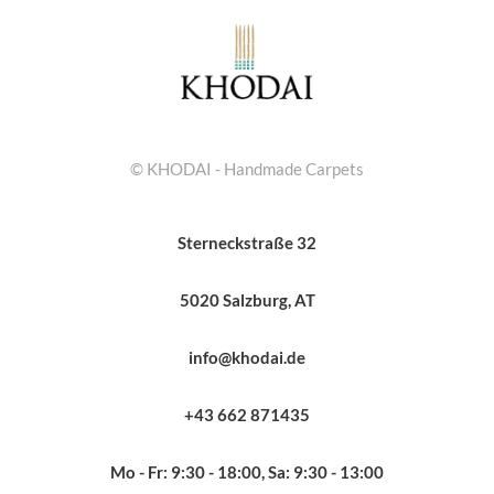
© KHODAI - Handmade Carpets
Sterneckstraße 32
5020 Salzburg, AT
info@khodai.de
+43 662 871435
Mo - Fr: 9:30 - 18:00, Sa: 9:30 - 13:00