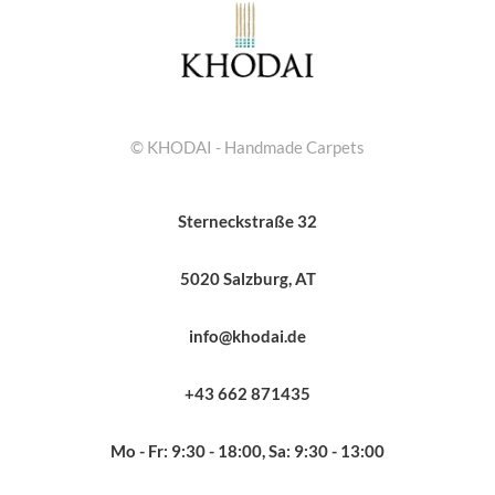
© KHODAI - Handmade Carpets
Sterneckstraße 32
5020 Salzburg, AT
info@khodai.de
+43 662 871435
Mo - Fr: 9:30 - 18:00, Sa: 9:30 - 13:00