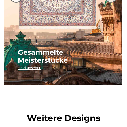
Gesammelte
Meisterstücke
Jetzt ansehen
Weitere Designs