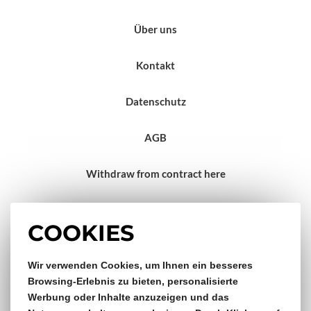
Über uns
Kontakt
Datenschutz
AGB
Withdraw from contract here
Impressum
COOKIES
Gratis Versand & Rückversand
Wir verwenden Cookies, um Ihnen ein besseres
Browsing-Erlebnis zu bieten, personalisierte
Werbung oder Inhalte anzuzeigen und das
ab €150,- Bestellwert