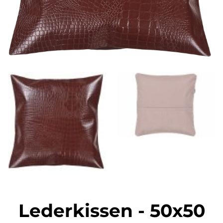
Lederkissen
-
50x50