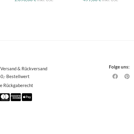
Folge uns:
 Versand & Rückversand
0,- Bestellwert
ge Rückgaberecht