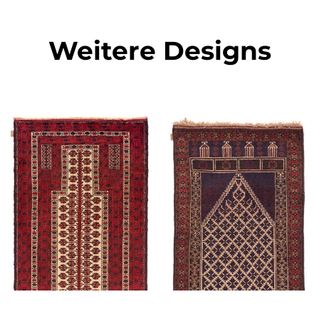
Weitere Designs