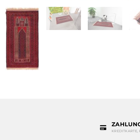
ZAHLUN
KREDITKARTE,