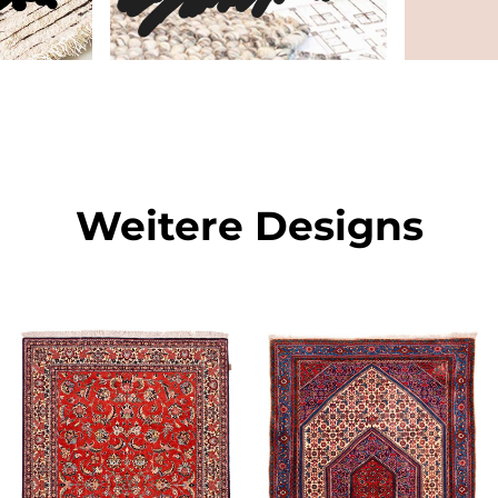
Weitere Designs