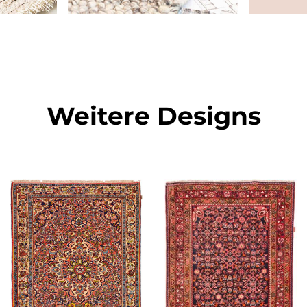
Weitere Designs