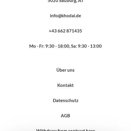
5020 Salzburg, AT
info@khodai.de
+43 662 871435
Mo - Fr: 9:30 - 18:00, Sa: 9:30 - 13:00
Über uns
Kontakt
Datenschutz
AGB
Withdraw from contract here