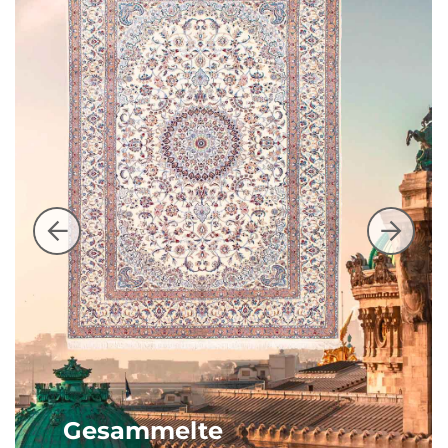
Gesammelte