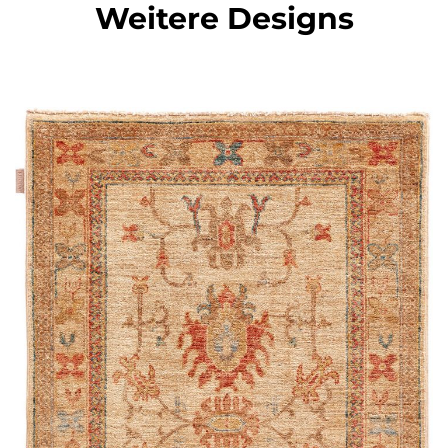
Weitere Designs