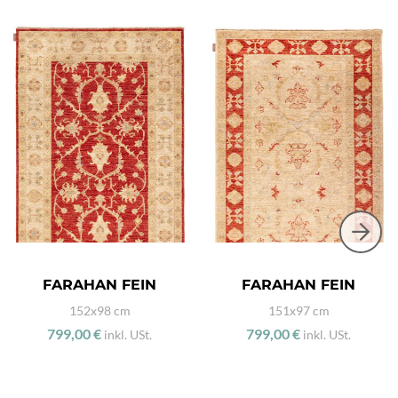
FARAHAN FEIN
FARAHAN FEIN
152x98 cm
151x97 cm
799,00 €
799,00 €
inkl. USt.
inkl. USt.