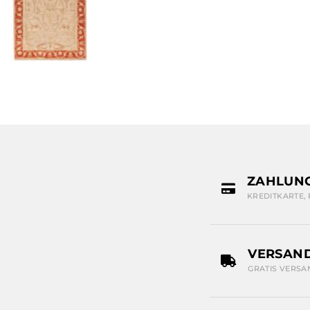
ZAHLUN
KREDITKARTE,
VERSAN
GRATIS VERSA