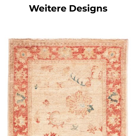
Weitere Designs