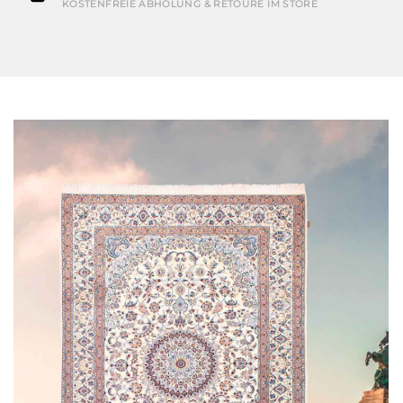
KOSTENFREIE ABHOLUNG & RETOURE IM STORE