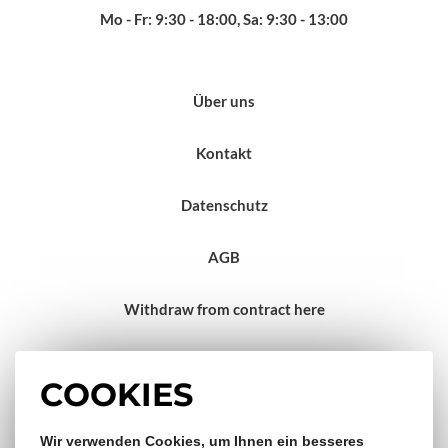
Mo - Fr: 9:30 - 18:00, Sa: 9:30 - 13:00
Über uns
Kontakt
Datenschutz
AGB
Withdraw from contract here
Impressum
COOKIES
Gratis Versand & Rückversand
Wir verwenden Cookies, um Ihnen ein besseres