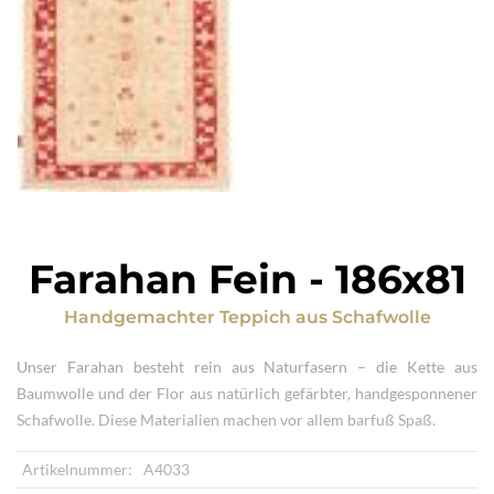
Farahan Fein
-
186x81
Handgemachter Teppich
aus
Schafwolle
Unser Farahan besteht rein aus Naturfasern – die Kette aus
Baumwolle und der Flor aus natürlich gefärbter, handgesponnener
Schafwolle. Diese Materialien machen vor allem barfuß Spaß.
Artikelnummer:
A4033