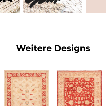
Weitere Designs