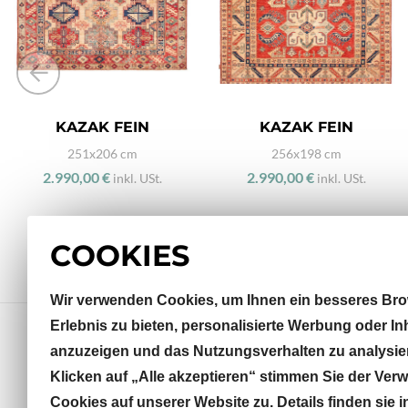
KAZAK FEIN
KAZAK FEIN
251x206 cm
256x198 cm
2.990,00 €
2.990,00 €
inkl. USt.
inkl. USt.
COOKIES
Wir verwenden Cookies, um Ihnen ein besseres Bro
Erlebnis zu bieten, personalisierte Werbung oder In
anzuzeigen und das Nutzungsverhalten zu analysie
Klicken auf „Alle akzeptieren“ stimmen Sie der Ve
Sterneckstraße 32
Cookies auf unserer Website zu. Details finden sie i