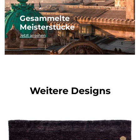
Gesammelte
Meisterstücke
Jetzt ansehen
Weitere Designs