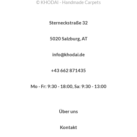
© KHODAI - Handmade Carpets
Sterneckstraße 32
5020 Salzburg, AT
info@khodai.de
+43 662 871435
Mo - Fr: 9:30 - 18:00, Sa: 9:30 - 13:00
Über uns
Kontakt