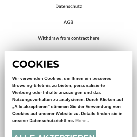
Datenschutz
AGB
Withdraw from contract here
Impressum
COOKIES
Gratis Versand & Rückversand
Wir verwenden Cookies, um Ihnen ein besseres
Browsing-Erlebnis zu bieten, personalisierte
Werbung oder Inhalte anzuzeigen und das
ab €150,- Bestellwert
Nutzungsverhalten zu analysieren. Durch Klicken auf
„Alle akzeptieren“ stimmen Sie der Verwendung von
14 Tage Rückgaberecht
Cookies auf unserer Website zu. Details finden sie in
unserer Datenschutzrichtline.
Mehr...