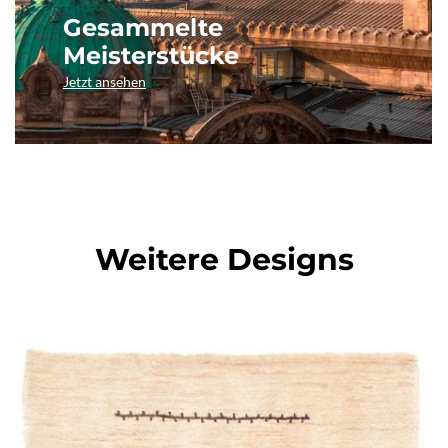
Gesammelte
Meisterstücke
Jetzt ansehen
Weitere Designs