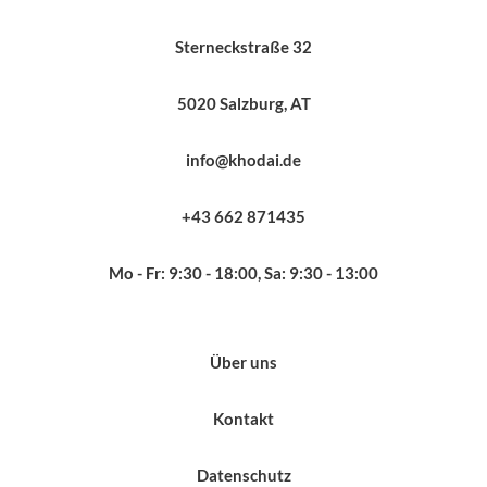
Sterneckstraße 32
5020 Salzburg, AT
info@khodai.de
+43 662 871435
Mo - Fr: 9:30 - 18:00, Sa: 9:30 - 13:00
Über uns
Kontakt
Datenschutz