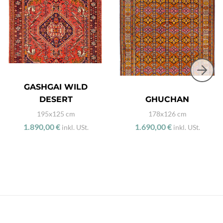
GASHGAI WILD
DESERT
GHUCHAN
195x125 cm
178x126 cm
1.890,00 €
1.690,00 €
inkl. USt.
inkl. USt.