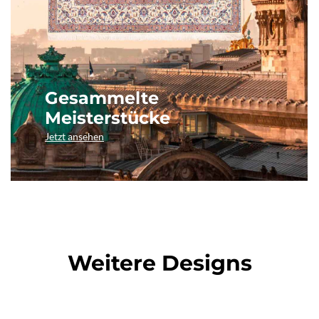
Gesammelte
Meisterstücke
Jetzt ansehen
Weitere Designs