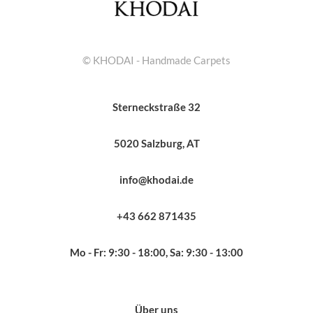
© KHODAI - Handmade Carpets
Sterneckstraße 32
5020 Salzburg, AT
info@khodai.de
+43 662 871435
Mo - Fr: 9:30 - 18:00, Sa: 9:30 - 13:00
Über uns