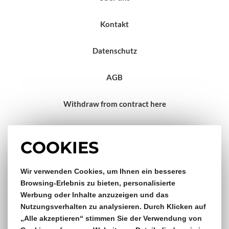
Kontakt
Datenschutz
AGB
Withdraw from contract here
Impressum
COOKIES
Wir verwenden Cookies, um Ihnen ein besseres
Gratis Versand & Rückversand
Browsing-Erlebnis zu bieten, personalisierte
Werbung oder Inhalte anzuzeigen und das
ab €150,- Bestellwert
Nutzungsverhalten zu analysieren. Durch Klicken auf
„Alle akzeptieren“ stimmen Sie der Verwendung von
14 Tage Rückgaberecht