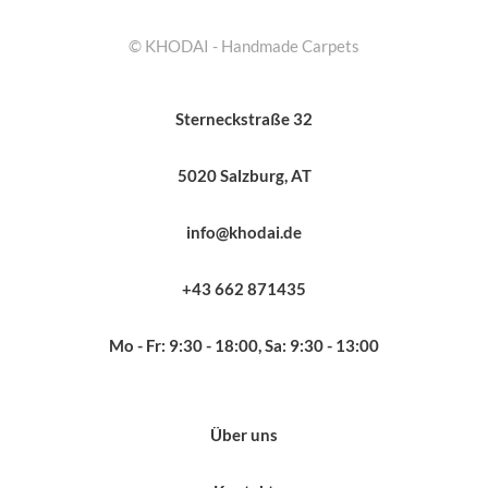
© KHODAI - Handmade Carpets
Sterneckstraße 32
5020 Salzburg, AT
info@khodai.de
+43 662 871435
Mo - Fr: 9:30 - 18:00, Sa: 9:30 - 13:00
Über uns