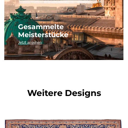
Gesammelte
Meisterstücke
Jetzt ansehen
Weitere Designs