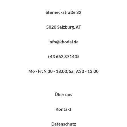
Sterneckstraße 32
5020 Salzburg, AT
info@khodai.de
+43 662 871435
Mo - Fr: 9:30 - 18:00, Sa: 9:30 - 13:00
Über uns
Kontakt
Datenschutz