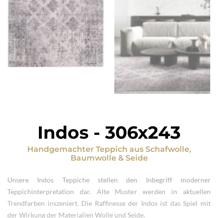
Indos
-
306x243
Handgemachter Teppich
aus
Schafwolle,
Baumwolle & Seide
Unsere Indos Teppiche stellen den Inbegriff moderner
Teppichinterpretation dar. Alte Muster werden in aktuellen
Trendfarben inszeniert. Die Raffinesse der Indos ist das Spiel mit
der Wirkung der Materialien Wolle und Seide.