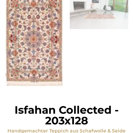
Isfahan Collected
-
203x128
Handgemachter Teppich
aus
Schafwolle & Seide