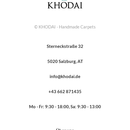
© KHODAI - Handmade Carpets
Sterneckstraße 32
5020 Salzburg, AT
info@khodai.de
+43 662 871435
Mo - Fr: 9:30 - 18:00, Sa: 9:30 - 13:00