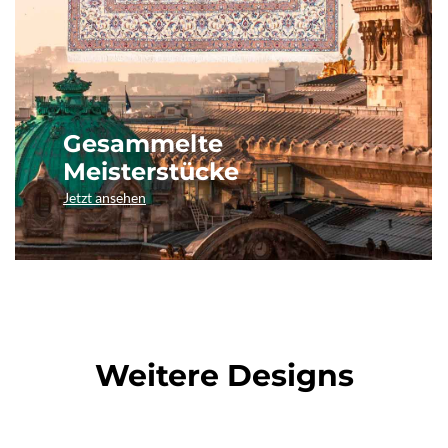
Gesammelte
Meisterstücke
Jetzt ansehen
Weitere Designs