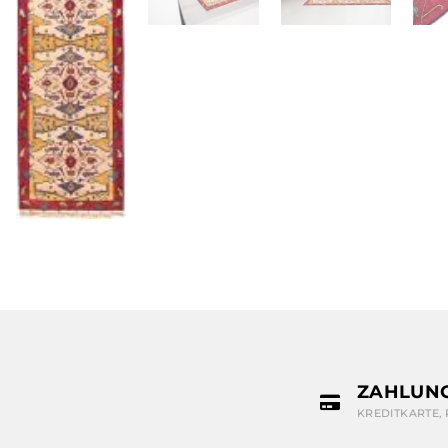
ZAHLUN
KREDITKARTE,