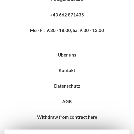
+43 662 871435
Mo - Fr: 9:30 - 18:00, Sa: 9:30 - 13:00
Über uns
Kontakt
Datenschutz
AGB
Withdraw from contract here
Impressum