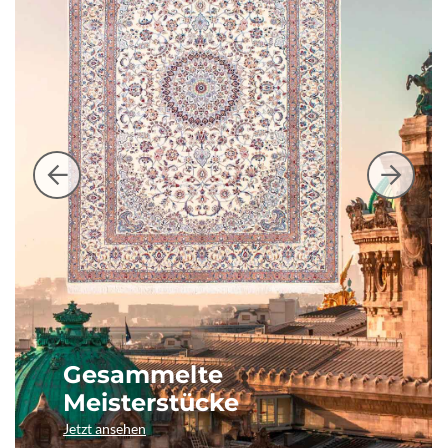
Gesammelte
Meisterstücke
Jetzt ansehen