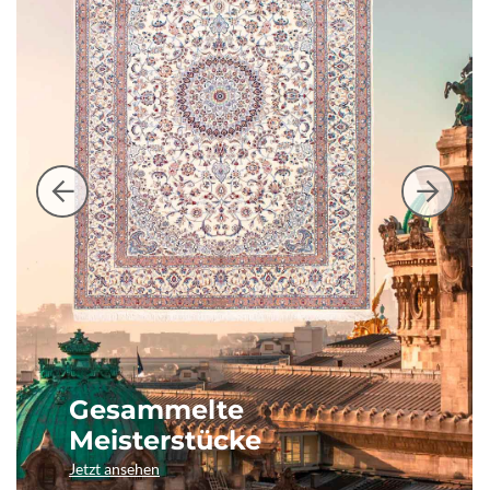
Gesammelte
Meisterstücke
Jetzt ansehen