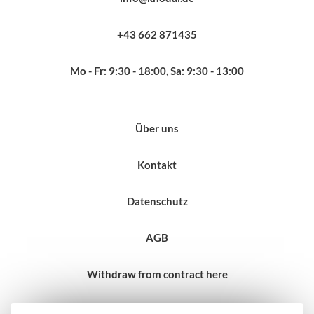
+43 662 871435
Mo - Fr: 9:30 - 18:00, Sa: 9:30 - 13:00
Über uns
Kontakt
Datenschutz
AGB
Withdraw from contract here
Impressum