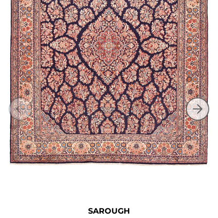
SAROUGH