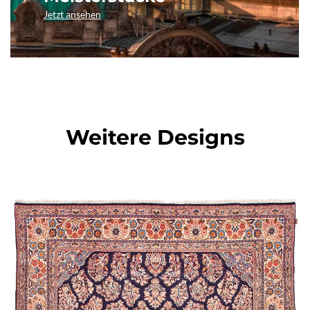
Jetzt ansehen
Weitere Designs