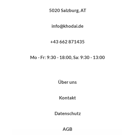
5020 Salzburg, AT
info@khodai.de
+43 662 871435
Mo - Fr: 9:30 - 18:00, Sa: 9:30 - 13:00
Über uns
Kontakt
Datenschutz
AGB