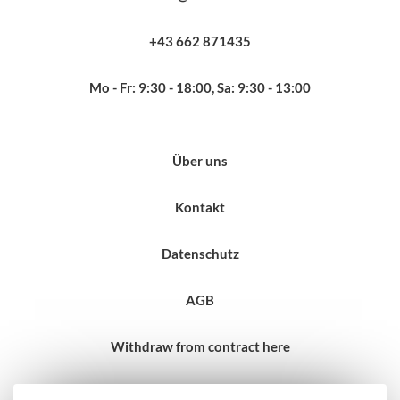
+43 662 871435
Mo - Fr: 9:30 - 18:00, Sa: 9:30 - 13:00
Über uns
Kontakt
Datenschutz
AGB
Withdraw from contract here
Impressum