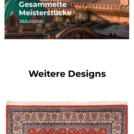
Gesammelte
Meisterstücke
Jetzt ansehen
Weitere Designs