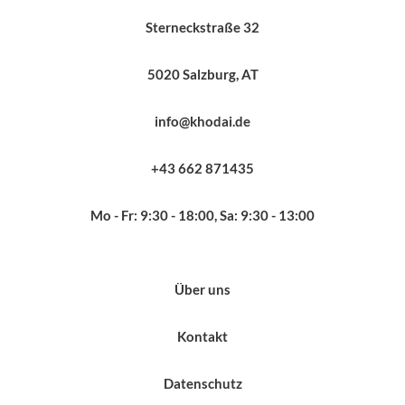
Sterneckstraße 32
5020 Salzburg, AT
info@khodai.de
+43 662 871435
Mo - Fr: 9:30 - 18:00, Sa: 9:30 - 13:00
Über uns
Kontakt
Datenschutz