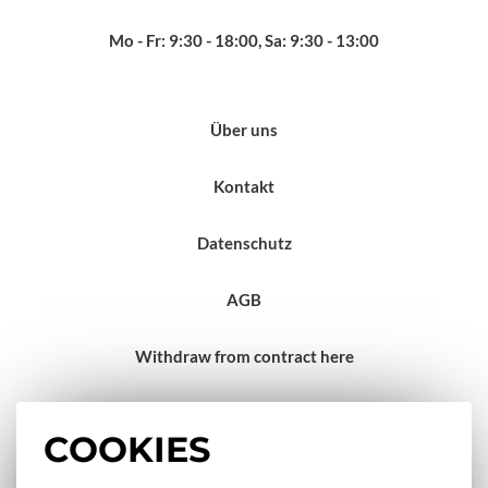
Mo - Fr: 9:30 - 18:00, Sa: 9:30 - 13:00
Über uns
Kontakt
Datenschutz
AGB
Withdraw from contract here
Impressum
COOKIES