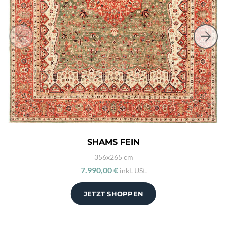
SHAMS FEIN
356x265 cm
7.990,00 €
inkl. USt.
JETZT SHOPPEN