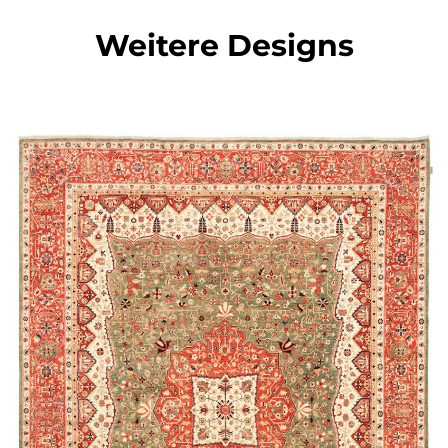
Weitere Designs