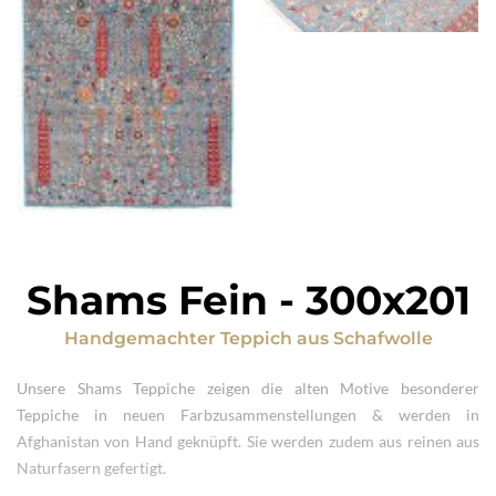
Shams Fein
-
300x201
Handgemachter Teppich
aus
Schafwolle
Unsere Shams Teppiche zeigen die alten Motive besonderer
Teppiche in neuen Farbzusammenstellungen & werden in
Afghanistan von Hand geknüpft. Sie werden zudem aus reinen aus
Naturfasern gefertigt.