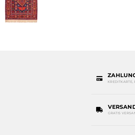
ZAHLUN
KREDITKARTE,
VERSAN
GRATIS VERSA