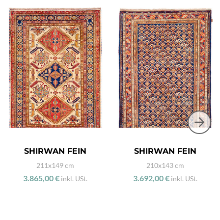
SHIRWAN FEIN
SHIRWAN FEIN
211x149 cm
210x143 cm
3.865,00 €
3.692,00 €
inkl. USt.
inkl. USt.