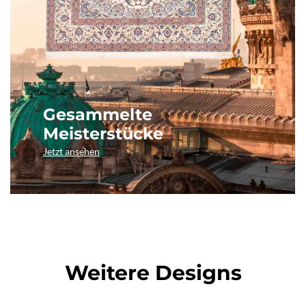
Gesammelte
Meisterstücke
Jetzt ansehen
Weitere Designs