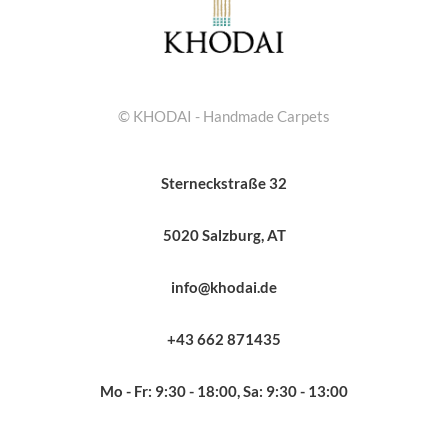
© KHODAI - Handmade Carpets
Sterneckstraße 32
5020 Salzburg, AT
info@khodai.de
+43 662 871435
Mo - Fr: 9:30 - 18:00, Sa: 9:30 - 13:00