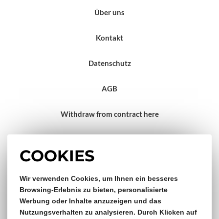
Über uns
Kontakt
Datenschutz
AGB
Withdraw from contract here
Impressum
COOKIES
Gratis Versand & Rückversand
Wir verwenden Cookies, um Ihnen ein besseres
Browsing-Erlebnis zu bieten, personalisierte
Werbung oder Inhalte anzuzeigen und das
ab €150,- Bestellwert
Nutzungsverhalten zu analysieren. Durch Klicken auf