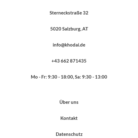
Sterneckstraße 32
5020 Salzburg, AT
info@khodai.de
+43 662 871435
Mo - Fr: 9:30 - 18:00, Sa: 9:30 - 13:00
Über uns
Kontakt
Datenschutz