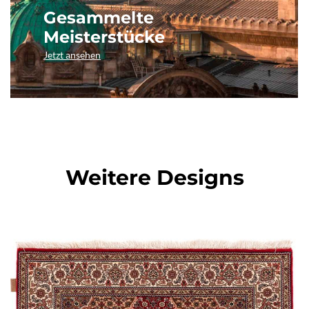
Gesammelte
Meisterstücke
Jetzt ansehen
Weitere Designs