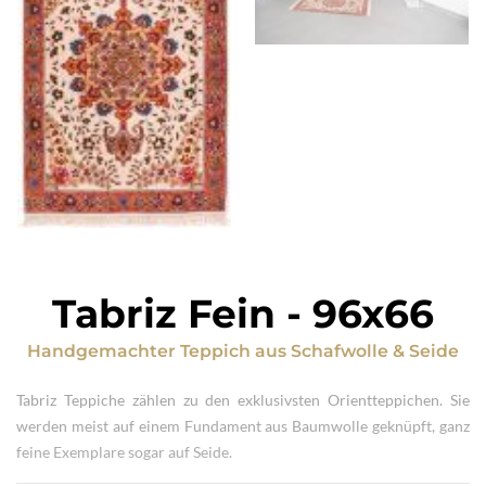
Tabriz Fein
-
96x66
Handgemachter Teppich
aus
Schafwolle & Seide
Tabriz Teppiche zählen zu den exklusivsten Orientteppichen. Sie
werden meist auf einem Fundament aus Baumwolle geknüpft, ganz
feine Exemplare sogar auf Seide.