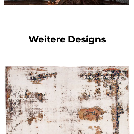
Weitere Designs