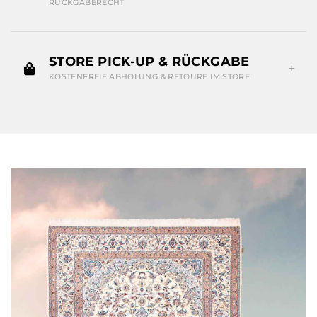
RÜCKGABERECHT
STORE PICK-UP & RÜCKGABE
KOSTENFREIE ABHOLUNG & RETOURE IM STORE