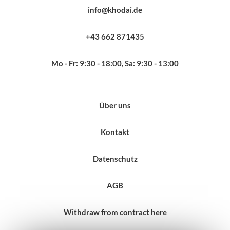
info@khodai.de
+43 662 871435
Mo - Fr: 9:30 - 18:00, Sa: 9:30 - 13:00
Über uns
Kontakt
Datenschutz
AGB
Withdraw from contract here