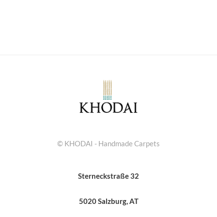
© KHODAI - Handmade Carpets
Sterneckstraße 32
5020 Salzburg, AT