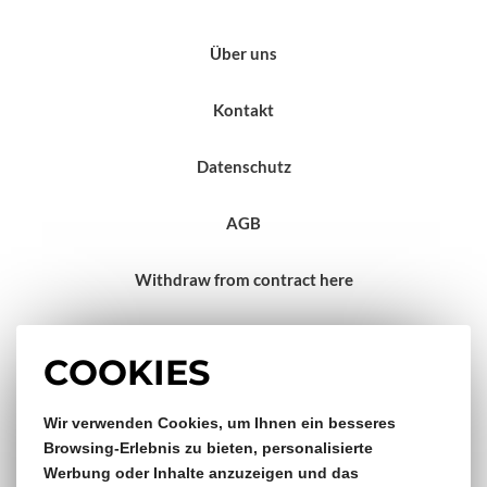
Über uns
Kontakt
Datenschutz
AGB
Withdraw from contract here
Impressum
COOKIES
Gratis Versand & Rückversand
Wir verwenden Cookies, um Ihnen ein besseres
Browsing-Erlebnis zu bieten, personalisierte
Werbung oder Inhalte anzuzeigen und das
ab €150,- Bestellwert