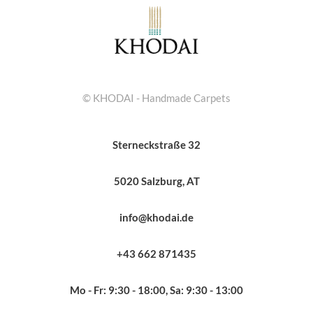
© KHODAI - Handmade Carpets
Sterneckstraße 32
5020 Salzburg, AT
info@khodai.de
+43 662 871435
Mo - Fr: 9:30 - 18:00, Sa: 9:30 - 13:00