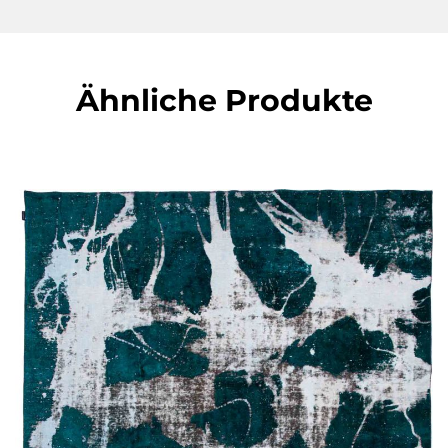
Ähnliche Produkte