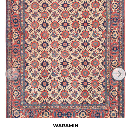
WARAMIN