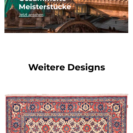
Meisterstücke
Jetzt ansehen
Weitere Designs