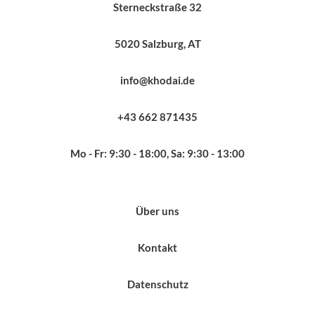
Sterneckstraße 32
5020 Salzburg, AT
info@khodai.de
+43 662 871435
Mo - Fr: 9:30 - 18:00, Sa: 9:30 - 13:00
Über uns
Kontakt
Datenschutz