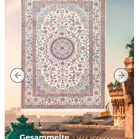
Gesammelte