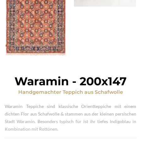
Waramin
-
200x147
Handgemachter Teppich
aus
Schafwolle
Waramin Teppiche sind klassische Orientteppiche mit einem
dichten Flor aus Schafwolle & stammen aus der kleinen persischen
Stadt Waramin. Besonders typisch für ist ihr tiefes Indigoblau in
Kombination mit Rottönen.