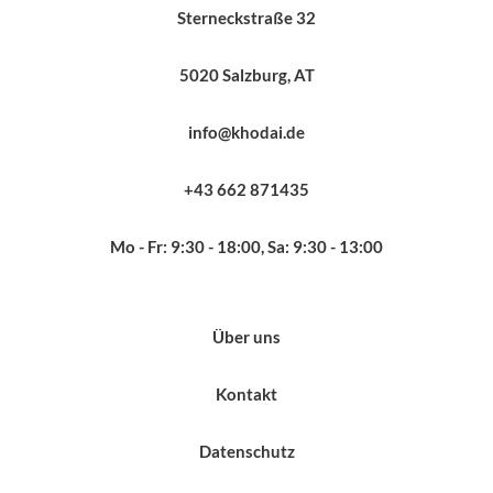
Sterneckstraße 32
5020 Salzburg, AT
info@khodai.de
+43 662 871435
Mo - Fr: 9:30 - 18:00, Sa: 9:30 - 13:00
Über uns
Kontakt
Datenschutz