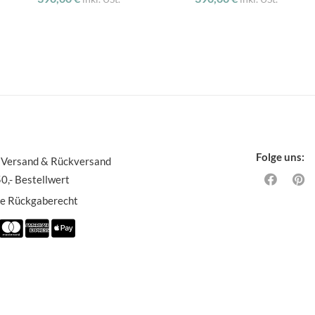
Folge uns:
 Versand & Rückversand
0,- Bestellwert
ge Rückgaberecht